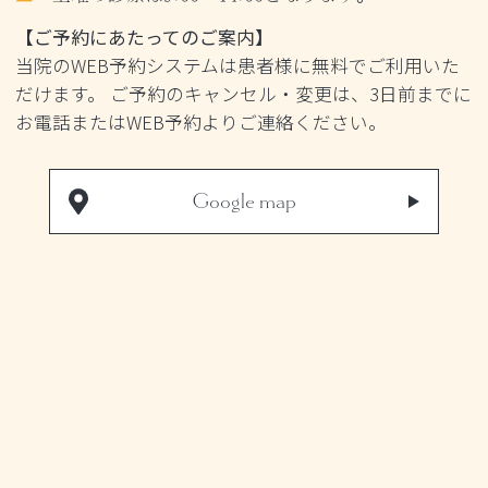
【ご予約にあたってのご案内】
当院のWEB予約システムは患者様に無料でご利用いた
だけます。 ご予約のキャンセル・変更は、3日前までに
お電話またはWEB予約よりご連絡ください。
Google map