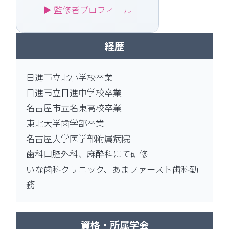
▶ 監修者プロフィール
経歴
日進市立北小学校卒業
日進市立日進中学校卒業
名古屋市立名東高校卒業
東北大学歯学部卒業
名古屋大学医学部附属病院
歯科口腔外科、麻酔科にて研修
いな歯科クリニック、あまファースト歯科勤
務
資格・所属学会