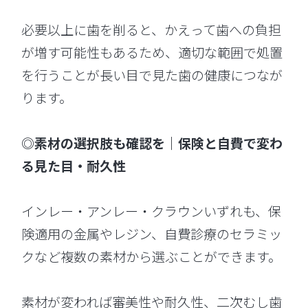
必要以上に歯を削ると、かえって歯への負担
が増す可能性もあるため、適切な範囲で処置
を行うことが長い目で見た歯の健康につなが
ります。
◎素材の選択肢も確認を｜保険と自費で変わ
る見た目・耐久性
インレー・アンレー・クラウンいずれも、保
険適用の金属やレジン、自費診療のセラミッ
クなど複数の素材から選ぶことができます。
素材が変われば審美性や耐久性、二次むし歯