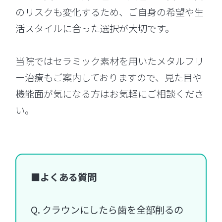
のリスクも変化するため、ご自身の希望や生
活スタイルに合った選択が大切です。
当院ではセラミック素材を用いたメタルフリ
ー治療もご案内しておりますので、見た目や
機能面が気になる方はお気軽にご相談くださ
い。
■よくある質問
Q. クラウンにしたら歯を全部削るの