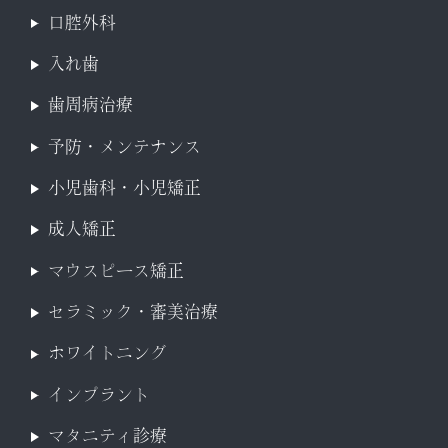
口腔外科
入れ歯
歯周病治療
予防・メンテナンス
小児歯科・小児矯正
成人矯正
マウスピース矯正
セラミック・審美治療
ホワイトニング
インプラント
マタニティ診療