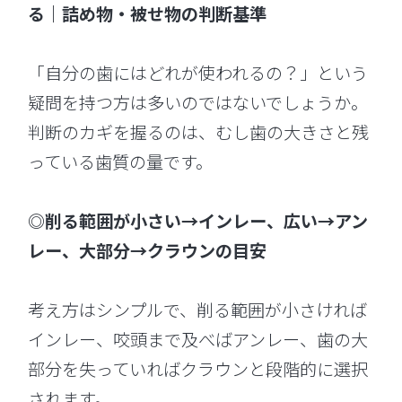
る｜詰め物・被せ物の判断基準
「自分の歯にはどれが使われるの？」という
疑問を持つ方は多いのではないでしょうか。
判断のカギを握るのは、むし歯の大きさと残
っている歯質の量です。
◎削る範囲が小さい→インレー、広い→アン
レー、大部分→クラウンの目安
考え方はシンプルで、削る範囲が小さければ
インレー、咬頭まで及べばアンレー、歯の大
部分を失っていればクラウンと段階的に選択
されます。