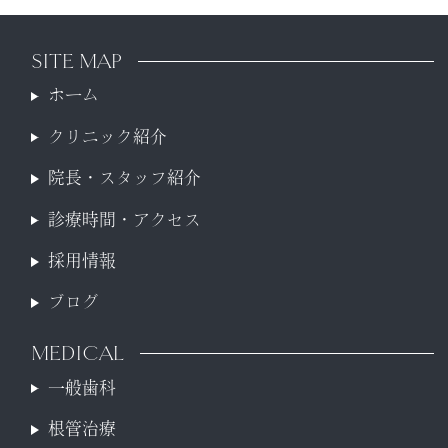
SITE MAP
ホーム
クリニック紹介
院長・スタッフ紹介
診療時間・アクセス
採用情報
ブログ
MEDICAL
一般歯科
根管治療