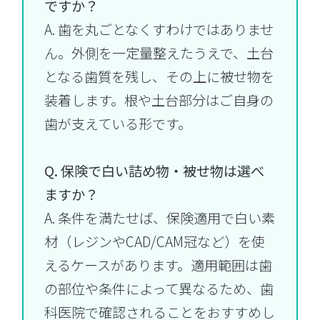
ですか？
A. 歯を丸ごとなくすわけではありませ
ん。外側を一定量整えたうえで、土台
となる歯質を残し、その上に被せ物を
装着します。根や土台部分はご自身の
歯が支えている形です。
Q. 保険で白い詰め物・被せ物は選べ
ますか？
A. 条件を満たせば、保険適用で白い素
材（レジンやCAD/CAM冠など）を使
えるケースがあります。適用範囲は歯
の部位や条件によって異なるため、歯
科医院で確認されることをおすすめし