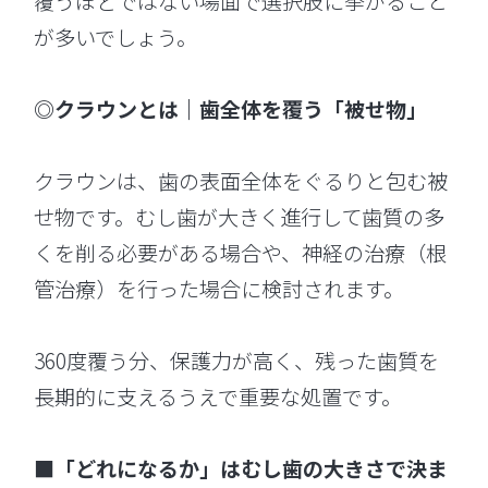
覆うほどではない場面で選択肢に挙がること
が多いでしょう。
◎クラウンとは｜歯全体を覆う「被せ物」
クラウンは、歯の表面全体をぐるりと包む被
せ物です。むし歯が大きく進行して歯質の多
くを削る必要がある場合や、神経の治療（根
管治療）を行った場合に検討されます。
360度覆う分、保護力が高く、残った歯質を
長期的に支えるうえで重要な処置です。
■「どれになるか」はむし歯の大きさで決ま