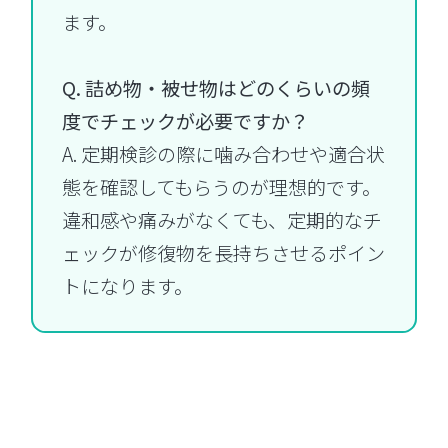
ます。
Q. 詰め物・被せ物はどのくらいの頻
度でチェックが必要ですか？
A. 定期検診の際に噛み合わせや適合状
態を確認してもらうのが理想的です。
違和感や痛みがなくても、定期的なチ
ェックが修復物を長持ちさせるポイン
トになります。