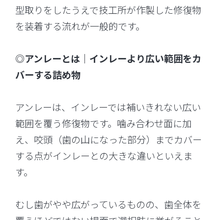
型取りをしたうえで技工所が作製した修復物
を装着する流れが一般的です。
◎アンレーとは｜インレーより広い範囲をカ
バーする詰め物
アンレーは、インレーでは補いきれない広い
範囲を覆う修復物です。噛み合わせ面に加
え、咬頭（歯の山になった部分）までカバー
する点がインレーとの大きな違いといえま
す。
むし歯がやや広がっているものの、歯全体を