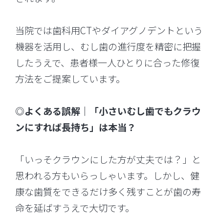
当院では歯科用CTやダイアグノデントという
機器を活用し、むし歯の進行度を精密に把握
したうえで、患者様一人ひとりに合った修復
方法をご提案しています。
◎よくある誤解｜「小さいむし歯でもクラウ
ンにすれば長持ち」は本当？
「いっそクラウンにした方が丈夫では？」と
思われる方もいらっしゃいます。しかし、健
康な歯質をできるだけ多く残すことが歯の寿
命を延ばすうえで大切です。