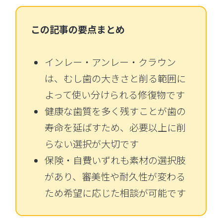
この記事の要点まとめ
インレー・アンレー・クラウン
は、むし歯の大きさと削る範囲に
よって使い分けられる修復物です
健康な歯質を多く残すことが歯の
寿命を延ばすため、必要以上に削
らない選択が大切です
保険・自費いずれも素材の選択肢
があり、審美性や耐久性が変わる
ため希望に応じた相談が可能です