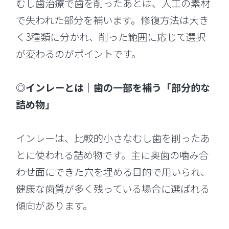
むし歯治療で歯を削ったあとは、人工の素材
で失われた部分を補います。修復方法は大き
く3種類に分かれ、削った範囲に応じて選択
が変わるのがポイントです。
◎インレーとは｜歯の一部を補う「部分的な
詰め物」
インレーは、比較的小さなむし歯を削ったあ
とに使われる詰め物です。主に奥歯の噛み合
わせ面にできた穴を埋める目的で用いられ、
健康な歯質が多く残っている場合に選ばれる
傾向があります。