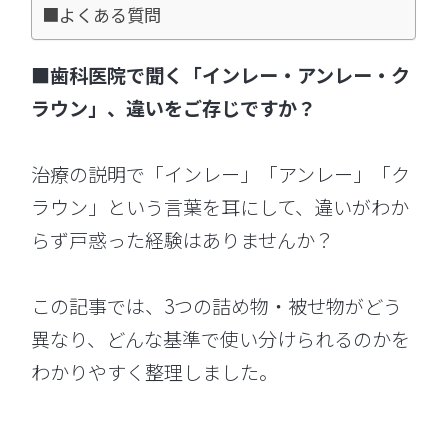
■よくある質問
■歯科医院で聞く「インレー・アンレー・ク
ラウン」、違いをご存じですか？
治療の説明で「インレー」「アンレー」「ク
ラウン」という言葉を耳にして、違いがわか
らず戸惑った経験はありませんか？
この記事では、3つの詰め物・被せ物がどう
異なり、どんな基準で使い分けられるのかを
わかりやすく整理しました。