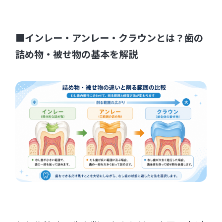
■インレー・アンレー・クラウンとは？歯の
詰め物・被せ物の基本を解説