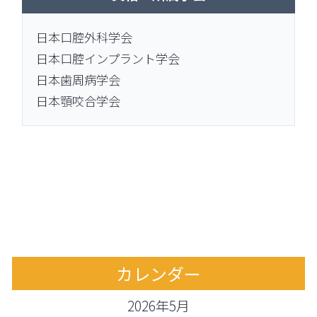
日本口腔外科学会
日本口腔インプラント学会
日本歯周病学会
日本顎咬合学会
カレンダー
2026年5月