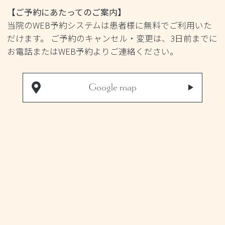
【ご予約にあたってのご案内】
当院のWEB予約システムは患者様に無料でご利用いた
だけます。 ご予約のキャンセル・変更は、3日前までに
お電話またはWEB予約よりご連絡ください。
Google map