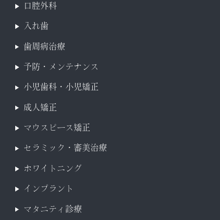
口腔外科
入れ歯
歯周病治療
予防・メンテナンス
小児歯科・小児矯正
成人矯正
マウスピース矯正
セラミック・審美治療
ホワイトニング
インプラント
マタニティ診療