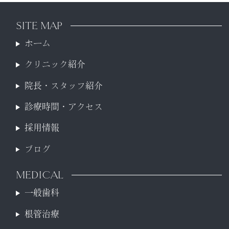
SITE MAP
ホーム
クリニック紹介
院長・スタッフ紹介
診療時間・アクセス
採用情報
ブログ
MEDICAL
一般歯科
根管治療