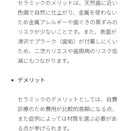
セラミックのメリットは、天然歯に近い
色調で自然に仕上がり、金属を使わない
ため金属アレルギーや歯ぐきの黒ずみの
リスクが少ないことです。また、表面が
滑沢でプラーク（歯垢）が付着しにくい
ため、二次カリエスや歯周病のリスク低
減にもつながります。
デメリット
セラミックのデメリットとしては、自費
診療のため費用が比較的高額になる点、
また症例によっては材質を選ぶ必要があ
る点が挙げられます。