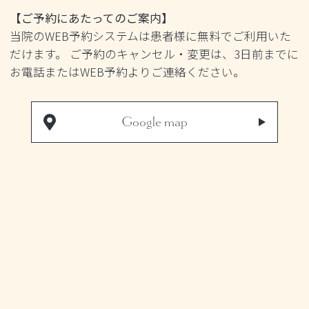
【ご予約にあたってのご案内】
当院のWEB予約システムは患者様に無料でご利用いた
だけます。 ご予約のキャンセル・変更は、3日前までに
お電話またはWEB予約よりご連絡ください。
Google map