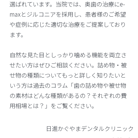
選ばれています。当院では、奥歯の治療にe-
maxとジルコニアを採用し、患者様のご希望
や症例に応じた適切な治療をご提案しており
ます。
自然な見た目としっかり噛める機能を両立さ
せたい方はぜひご相談ください。詰め物・被
せ物の種類についてもっと詳しく知りたいと
いう方は過去のコラム「
歯の詰め物や被せ物
の素材はどんな種類があるの？それぞれの費
用相場とは？
」をご覧ください。
日進かぐやまデンタルクリニック