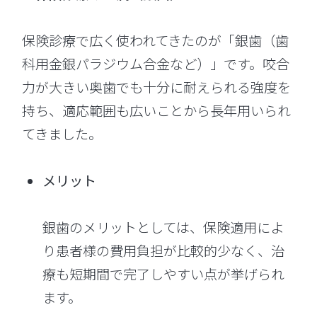
保険診療で広く使われてきたのが「銀歯（歯
科用金銀パラジウム合金など）」です。咬合
力が大きい奥歯でも十分に耐えられる強度を
持ち、適応範囲も広いことから長年用いられ
てきました。
メリット
銀歯のメリットとしては、保険適用によ
り患者様の費用負担が比較的少なく、治
療も短期間で完了しやすい点が挙げられ
ます。