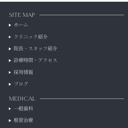
SITE MAP
ホーム
クリニック紹介
院長・スタッフ紹介
診療時間・アクセス
採用情報
ブログ
MEDICAL
一般歯科
根管治療