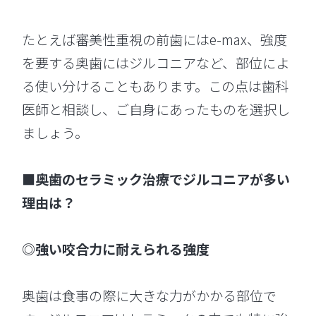
たとえば審美性重視の前歯にはe-max、強度
を要する奥歯にはジルコニアなど、部位によ
る使い分けることもあります。この点は歯科
医師と相談し、ご自身にあったものを選択し
ましょう。
■奥歯のセラミック治療でジルコニアが多い
理由は？
◎強い咬合力に耐えられる強度
奥歯は食事の際に大きな力がかかる部位で