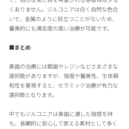
くありません。ジルコニアは白く自然な色合
いで、金属のように目立つことがないため、
審美的にも満足度の高い治療が可能です。
■まとめ
奥歯の治療には銀歯やレジンなどさまざまな
選択肢がありますが、強度や審美性、生体親
和性を重視すると、セラミック治療が有力な
選択肢となります。
中でもジルコニアは奥歯に適した強度を持
ち、長期的に安心して使える素材として多く