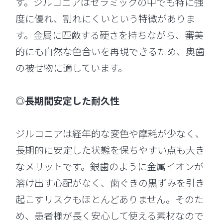
す。ジルコニアはセラミックの中でも特に強
度に優れ、割れにくいという特徴がありま
す。金属に匹敵する硬さを持ちながら、審美
的にも自然な色合いを再現できるため、奥歯
の被せ物に適しています。
◎長期間安定した耐久性
ジルコニアは経年的な変色や摩耗が少なく、
長期的に安定した状態を保ちやすい点も大き
なメリットです。銀歯のように金属イオンが
溶け出す心配がなく、歯ぐきの黒ずみを引き
起こすリスクもほとんどありません。そのた
め、患者様が長く安心して使える素材なので