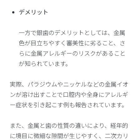
デメリット
一方で銀歯のデメリットとしては、金属
色が目立ちやすく審美性に劣ること、さ
らに金属アレルギーのリスクがあること
が知られています。
実際、パラジウムやニッケルなどの金属イオ
ンが溶け出すことで口腔内や全身にアレルギ
ー症状を引き起こす例も報告されています。
また、金属と歯の性質の違いにより、経年的
に境目に微細な隙間が生じやすく、二次カリ