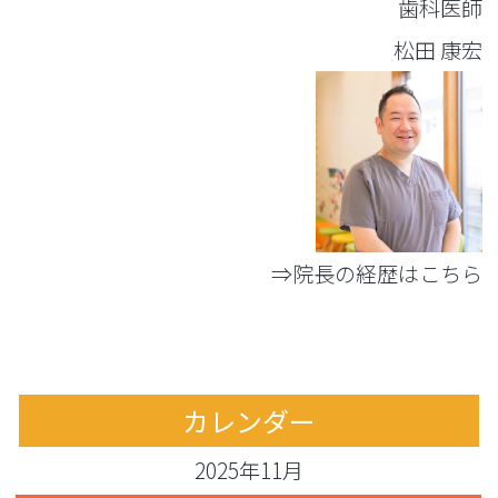
歯科医師
松田 康宏
⇒院長の経歴はこちら
カレンダー
2025年11月