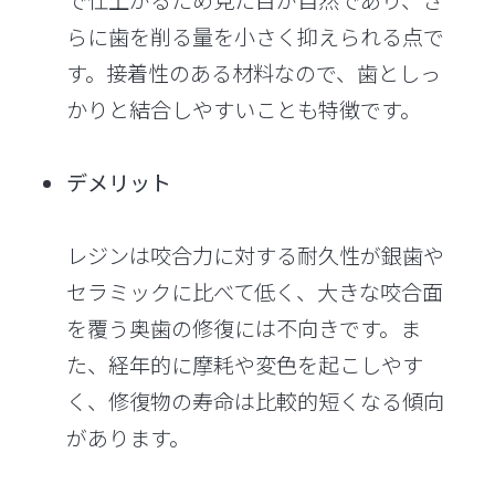
で仕上がるため見た目が自然であり、さ
らに歯を削る量を小さく抑えられる点で
す。接着性のある材料なので、歯としっ
かりと結合しやすいことも特徴です。
デメリット
レジンは咬合力に対する耐久性が銀歯や
セラミックに比べて低く、大きな咬合面
を覆う奥歯の修復には不向きです。ま
た、経年的に摩耗や変色を起こしやす
く、修復物の寿命は比較的短くなる傾向
があります。