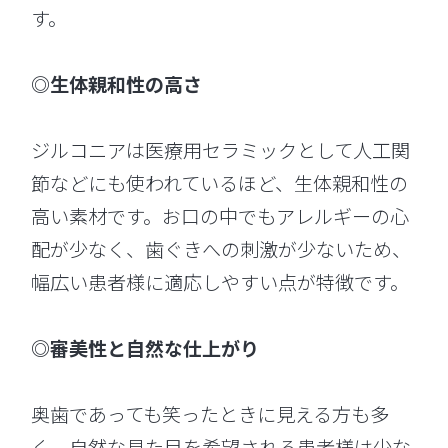
す。
◎生体親和性の高さ
ジルコニアは医療用セラミックとして人工関
節などにも使われているほど、生体親和性の
高い素材です。お口の中でもアレルギーの心
配が少なく、歯ぐきへの刺激が少ないため、
幅広い患者様に適応しやすい点が特徴です。
◎審美性と自然な仕上がり
奥歯であっても笑ったときに見える方も多
く、自然な見た目を希望される患者様は少な