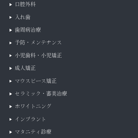
口腔外科
入れ歯
歯周病治療
予防・メンテナンス
小児歯科・小児矯正
成人矯正
マウスピース矯正
セラミック・審美治療
ホワイトニング
インプラント
マタニティ診療