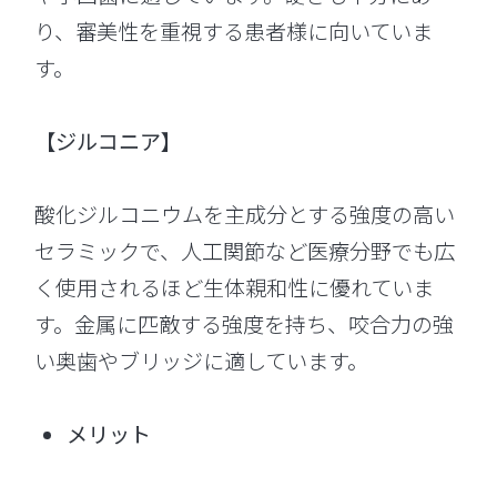
り、審美性を重視する患者様に向いていま
す。
【ジルコニア】
酸化ジルコニウムを主成分とする強度の高い
セラミックで、人工関節など医療分野でも広
く使用されるほど生体親和性に優れていま
す。金属に匹敵する強度を持ち、咬合力の強
い奥歯やブリッジに適しています。
メリット