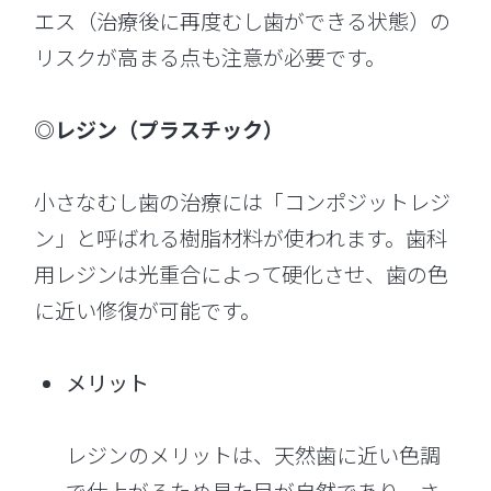
エス（治療後に再度むし歯ができる状態）の
リスクが高まる点も注意が必要です。
◎レジン（プラスチック）
小さなむし歯の治療には「コンポジットレジ
ン」と呼ばれる樹脂材料が使われます。歯科
用レジンは光重合によって硬化させ、歯の色
に近い修復が可能です。
メリット
レジンのメリットは、天然歯に近い色調