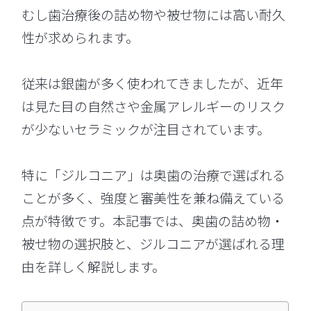
むし歯治療後の詰め物や被せ物には高い耐久
性が求められます。
従来は銀歯が多く使われてきましたが、近年
は見た目の自然さや金属アレルギーのリスク
が少ないセラミックが注目されています。
特に「ジルコニア」は奥歯の治療で選ばれる
ことが多く、強度と審美性を兼ね備えている
点が特徴です。本記事では、奥歯の詰め物・
被せ物の選択肢と、ジルコニアが選ばれる理
由を詳しく解説します。